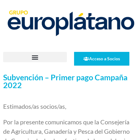
Acceso a Socios
Subvención – Primer pago Campaña
2022
Estimados/as socios/as,
Por la presente comunicamos que la Consejería
de Agricultura, Ganadería y Pesca del Gobierno