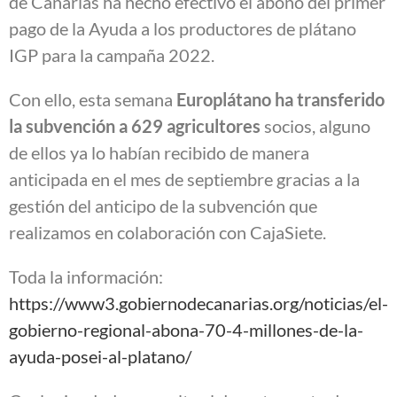
de Canarias ha hecho efectivo el abono del primer
pago de la Ayuda a los productores de plátano
IGP para la campaña 2022.
Con ello, esta semana
Europlátano ha transferido
la subvención a 629 agricultores
socios, alguno
de ellos ya lo habían recibido de manera
anticipada en el mes de septiembre gracias a la
gestión del anticipo de la subvención que
realizamos en colaboración con CajaSiete.
Toda la información:
https://www3.gobiernodecanarias.org/noticias/el-
gobierno-regional-abona-70-4-millones-de-la-
ayuda-posei-al-platano/