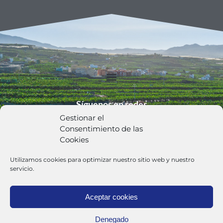
Síguenos en redes
Gestionar el
Consentimiento de las
Cookies
Utilizamos cookies para optimizar nuestro sitio web y nuestro
Política de Privacidad
servicio.
Aceptar cookies
Trabaja con Nosotros
Denegado