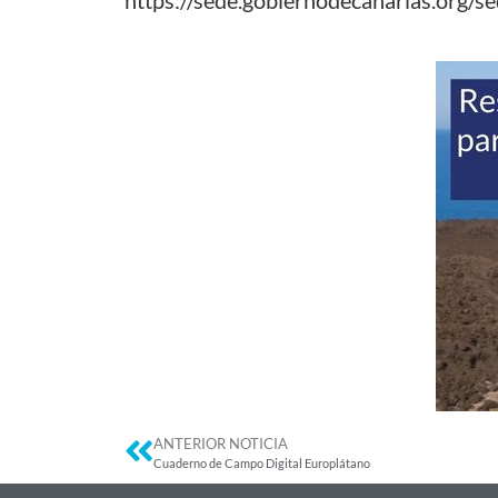
ANTERIOR NOTICIA
Cuaderno de Campo Digital Europlátano