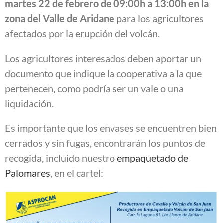
martes 22 de febrero de 09:00h a 13:00h en la
zona del Valle de Aridane
para los agricultores
afectados por la erupción del volcán.
Los agricultores interesados deben aportar un
documento que indique la cooperativa a la que
pertenecen, como podría ser un vale o una
liquidación.
Es importante que los envases se encuentren bien
cerrados y sin fugas, encontrarán los puntos de
recogida, incluido nuestro
empaquetado de
Palomares
, en el cartel: