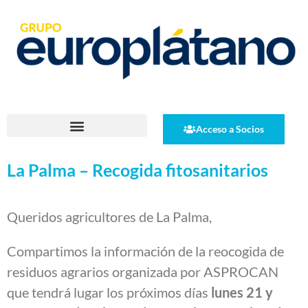
Acceso a Socios
La Palma – Recogida fitosanitarios
Queridos agricultores de La Palma,
Compartimos la información de la reocogida de
residuos agrarios organizada por ASPROCAN
que tendrá lugar los próximos días
lunes 21 y