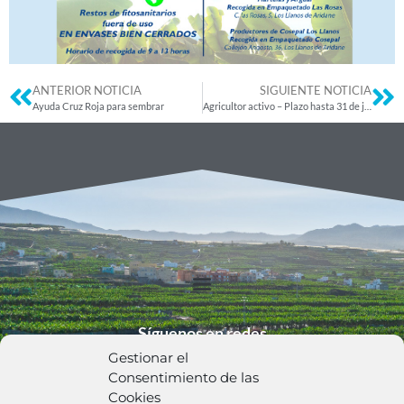
ANTERIOR NOTICIA
SIGUIENTE NOTICIA
Ayuda Cruz Roja para sembrar
Agricultor activo – Plazo hasta 31 de julio de 2022
Síguenos en redes
Gestionar el
Consentimiento de las
Cookies