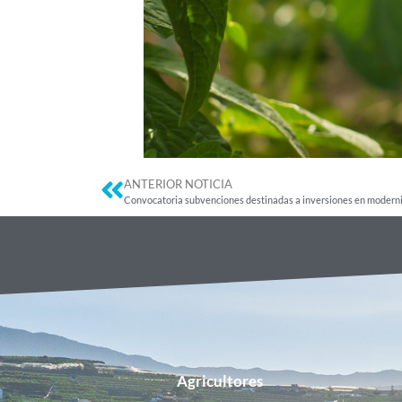
ANTERIOR NOTICIA
Agricultores