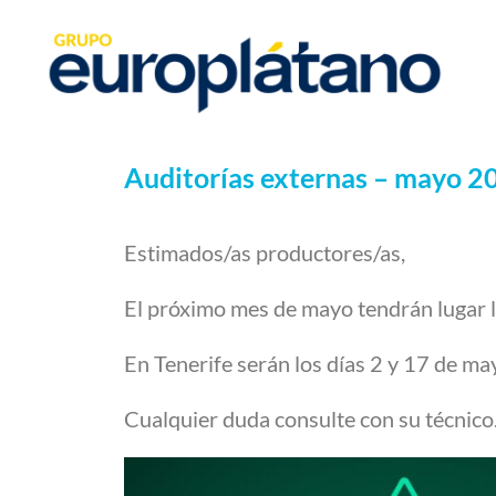
Auditorías externas – mayo 2
Estimados/as productores/as,
El próximo mes de mayo tendrán lugar l
En Tenerife serán los días 2 y 17 de ma
Cualquier duda consulte con su técnico