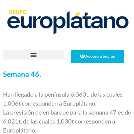
Acceso a Socios
Semana 46.
Han llegado a la península 6.060t, de las cuales
1.006t corresponden a Europlátano.
La previsión de embarque para la semana 47 es de
6.021t, de las cuales 1.030t corresponden a
Europlátano.