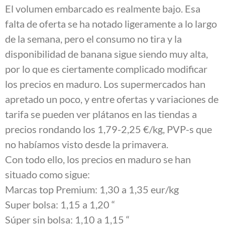
El volumen embarcado es realmente bajo. Esa
falta de oferta se ha notado ligeramente a lo largo
de la semana, pero el consumo no tira y la
disponibilidad de banana sigue siendo muy alta,
por lo que es ciertamente complicado modificar
los precios en maduro. Los supermercados han
apretado un poco, y entre ofertas y variaciones de
tarifa se pueden ver plátanos en las tiendas a
precios rondando los 1,79-2,25 €/kg, PVP-s que
no habíamos visto desde la primavera.
Con todo ello, los precios en maduro se han
situado como sigue:
Marcas top Premium: 1,30 a 1,35 eur/kg
Super bolsa: 1,15 a 1,20 “
Súper sin bolsa: 1,10 a 1,15 “