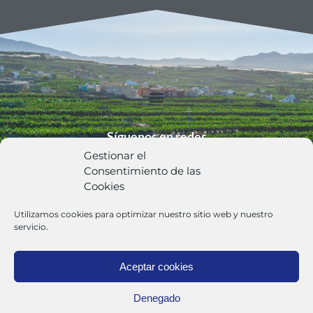
Síguenos en redes
Gestionar el
Consentimiento de las
Cookies
Utilizamos cookies para optimizar nuestro sitio web y nuestro
Política de Privacidad
servicio.
Aceptar cookies
Trabaja con Nosotros
Denegado