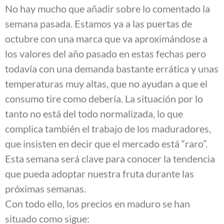
No hay mucho que añadir sobre lo comentado la
semana pasada. Estamos ya a las puertas de
octubre con una marca que va aproximándose a
los valores del año pasado en estas fechas pero
todavía con una demanda bastante errática y unas
temperaturas muy altas, que no ayudan a que el
consumo tire como debería. La situación por lo
tanto no está del todo normalizada, lo que
complica también el trabajo de los maduradores,
que insisten en decir que el mercado está “raro”.
Esta semana será clave para conocer la tendencia
que pueda adoptar nuestra fruta durante las
próximas semanas.
Con todo ello, los precios en maduro se han
situado como sigue: