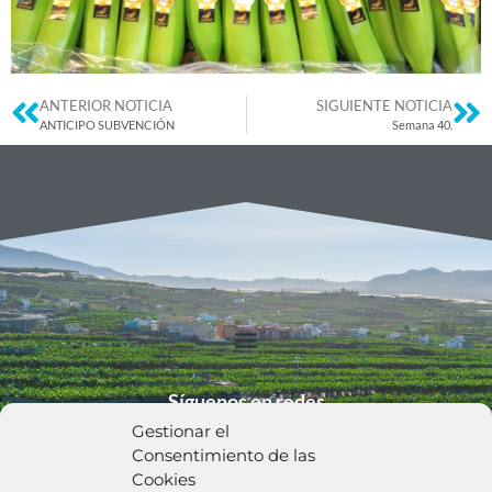
ANTERIOR NOTICIA
SIGUIENTE NOTICIA
ANTICIPO SUBVENCIÓN
Semana 40.
Síguenos en redes
Gestionar el
Consentimiento de las
Cookies