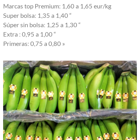
Marcas top Premium: 1,60 a 1,65 eur/kg
Super bolsa: 1,35 a 1,40 “
Súper sin bolsa: 1,25 a 1,30 “
Extra : 0,95 a 1,00 “
Primeras: 0,75 a 0,80 »