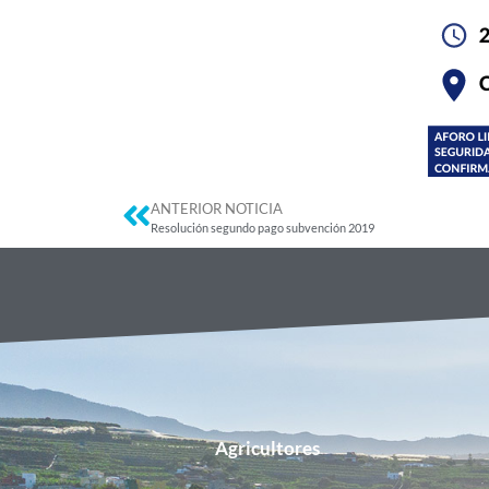
ANTERIOR NOTICIA
Resolución segundo pago subvención 2019
Agricultores