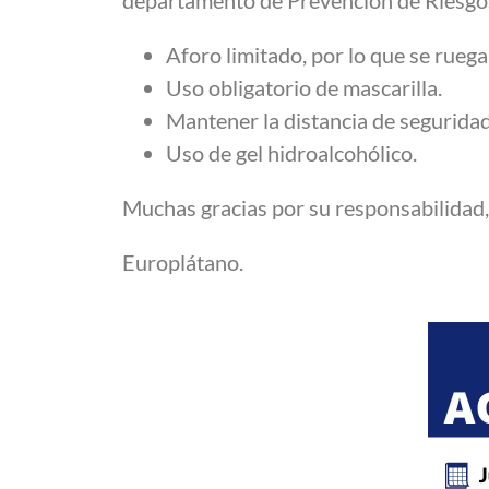
Aforo limitado, por lo que se rueg
Uso obligatorio de mascarilla.
Mantener la distancia de seguridad
Uso de gel hidroalcohólico.
Muchas gracias por su responsabilidad,
Europlátano.