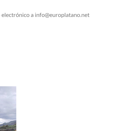
o electrónico a info@europlatano.net