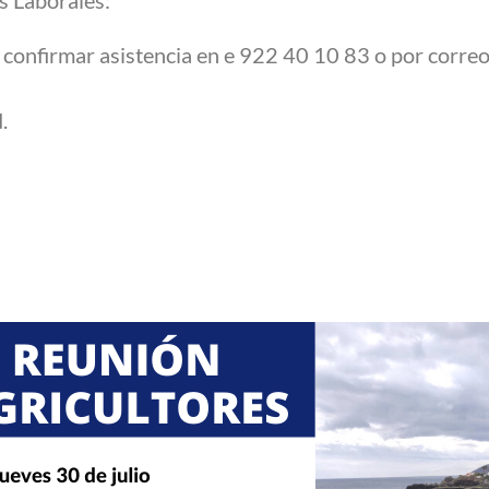
a confirmar asistencia en e 922 40 10 83 o por corre
.