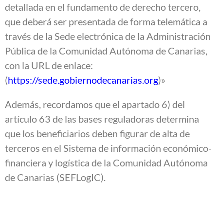
detallada en el fundamento de derecho tercero,
que deberá ser presentada de forma telemática a
través de la Sede electrónica de la Administración
Pública de la Comunidad Autónoma de Canarias,
con la URL de enlace:
(
https://sede.gobiernodecanarias.org
)»
Además, recordamos que el apartado 6) del
artículo 63 de las bases reguladoras determina
que los beneficiarios deben figurar de alta de
terceros en el Sistema de información económico-
financiera y logística de la Comunidad Autónoma
de Canarias (SEFLogIC).