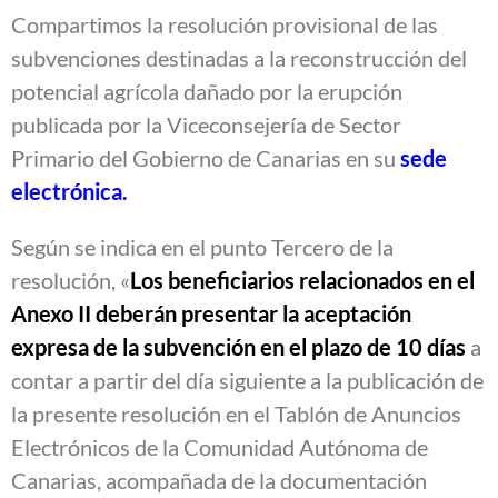
Compartimos la resolución provisional de las
subvenciones destinadas a la reconstrucción del
potencial agrícola dañado por la erupción
publicada por la Viceconsejería de Sector
Primario del Gobierno de Canarias en su
sede
electrónica.
Según se indica en el punto Tercero de la
resolución, «
Los beneficiarios relacionados en el
Anexo II deberán presentar la aceptación
expresa de la subvención en el plazo de 10 días
a
contar a partir del día siguiente a la publicación de
la presente resolución en el Tablón de Anuncios
Electrónicos de la Comunidad Autónoma de
Canarias, acompañada de la documentación