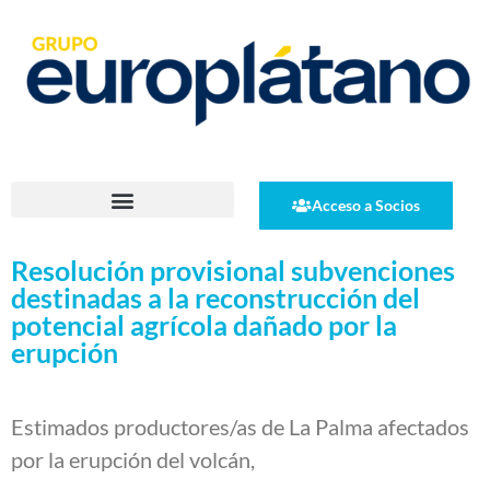
Acceso a Socios
Resolución provisional subvenciones
destinadas a la reconstrucción del
potencial agrícola dañado por la
erupción
Estimados productores/as de La Palma afectados
por la erupción del volcán,