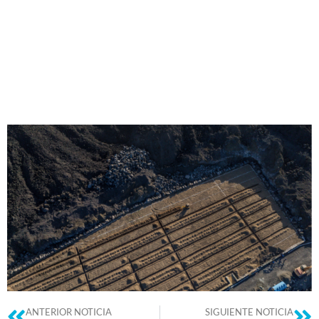
ANTERIOR NOTICIA
SIGUIENTE NOTICIA