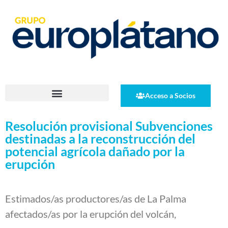
Acceso a Socios
Resolución provisional Subvenciones
destinadas a la reconstrucción del
potencial agrícola dañado por la
erupción
Estimados/as productores/as de La Palma
afectados/as por la erupción del volcán,