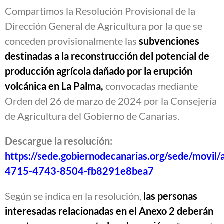
Compartimos la Resolución Provisional de la
Dirección General de Agricultura por la que se
conceden provisionalmente las
subvenciones
destinadas a la reconstrucción del potencial de
producción agrícola dañado por la erupción
volcánica en La Palma,
convocadas mediante
Orden del 26 de marzo de 2024 por la Consejería
de Agricultura del Gobierno de Canarias.
Descargue la resolución:
https://sede.gobiernodecanarias.org/sede/movi
4715-4743-8504-fb8291e8bea7
Según se indica en la resolución,
las personas
interesadas relacionadas en el Anexo 2 deberán