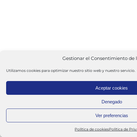
Gestionar el Consentimiento de 
Utilizamos cookies para optimizar nuestro sitio web y nuestro servicio.
Aceptar cookies
Denegado
Ver preferencias
Política de cookies
Política de Pri