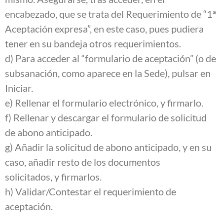
encabezado, que se trata del Requerimiento de “1ª
Aceptación expresa”, en este caso, pues pudiera
tener en su bandeja otros requerimientos.
d) Para acceder al “formulario de aceptación” (o de
subsanación, como aparece en la Sede), pulsar en
Iniciar.
e) Rellenar el formulario electrónico, y firmarlo.
f) Rellenar y descargar el formulario de solicitud
de abono anticipado.
g) Añadir la solicitud de abono anticipado, y en su
caso, añadir resto de los documentos
solicitados, y firmarlos.
h) Validar/Contestar el requerimiento de
aceptación.