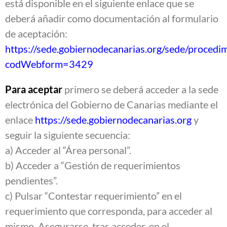
está disponible en el siguiente enlace que se
deberá añadir como documentación al formulario
de aceptación:
https://sede.gobiernodecanarias.org/sede/procedi
codWebform=3429
Para aceptar
primero se deberá acceder a la sede
electrónica del Gobierno de Canarias mediante el
enlace
https://sede.gobiernodecanarias.org
y
seguir la siguiente secuencia:
a) Acceder al “Área personal”.
b) Acceder a “Gestión de requerimientos
pendientes”.
c) Pulsar “Contestar requerimiento” en el
requerimiento que corresponda, para acceder al
mismo. Asegurarse, tras acceder, en el