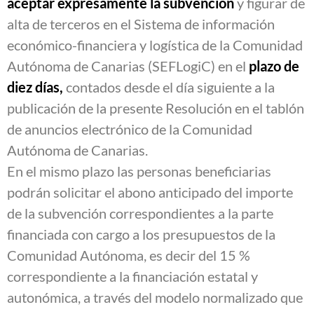
aceptar expresamente la subvención
y figurar de
alta de terceros en el Sistema de información
económico-financiera y logística de la Comunidad
Autónoma de Canarias (SEFLogiC) en el
plazo de
diez días,
contados desde el día siguiente a la
publicación de la presente Resolución en el tablón
de anuncios electrónico de la Comunidad
Autónoma de Canarias.
En el mismo plazo las personas beneficiarias
podrán solicitar el abono anticipado del importe
de la subvención correspondientes a la parte
financiada con cargo a los presupuestos de la
Comunidad Autónoma, es decir del 15 %
correspondiente a la financiación estatal y
autonómica, a través del modelo normalizado que