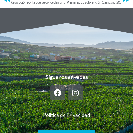
Resolución por la que se conceden provisionalmente las subvenciones destinadas a inversiones de modernización y/o mejora de las explotaciones agrarias
Primer pago subvención Campaña 2024
Síguenos en redes
Política de Privacidad