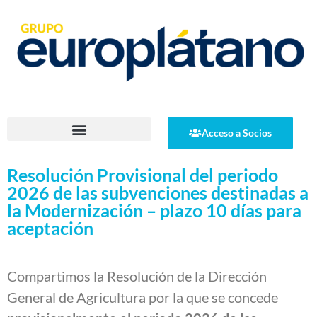
Acceso a Socios
Resolución Provisional del periodo
2026 de las subvenciones destinadas a
la Modernización – plazo 10 días para
aceptación
Compartimos la Resolución de la Dirección
General de Agricultura por la que se concede