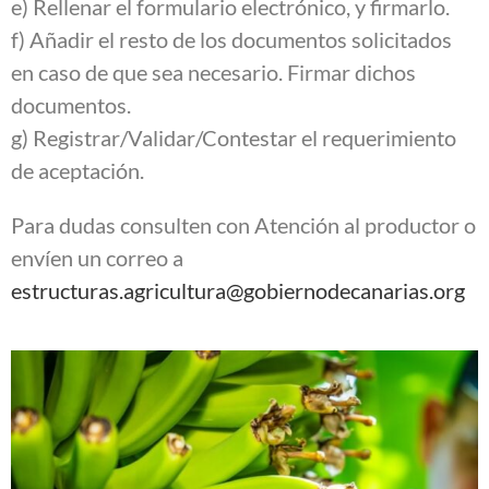
e) Rellenar el formulario electrónico, y firmarlo.
f) Añadir el resto de los documentos solicitados
en caso de que sea necesario. Firmar dichos
documentos.
g) Registrar/Validar/Contestar el requerimiento
de aceptación.
Para dudas consulten con Atención al productor o
envíen un correo a
estructuras.agricultura@gobiernodecanarias.org