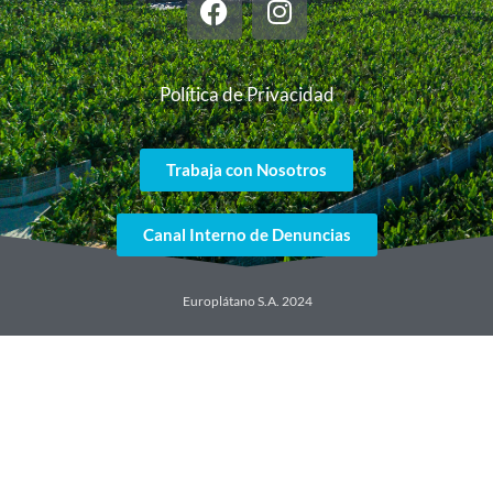
Política de Privacidad
Trabaja con Nosotros
Canal Interno de Denuncias
Europlátano S.A. 2024