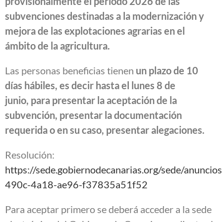
provisionalmente el periodo 2026 de las
subvenciones destinadas a la modernización y
mejora de las explotaciones agrarias en el
ámbito de la agricultura.
Las personas beneficias tienen
un plazo de 10
días hábiles, es decir hasta el lunes 8 de
junio, para presentar la aceptación de la
subvención, presentar la documentación
requerida o en su caso, presentar alegaciones.
Resolución:
https://sede.gobiernodecanarias.org/sede/anuncio
490c-4a18-ae96-f37835a51f52
Para aceptar primero se deberá acceder a la sede