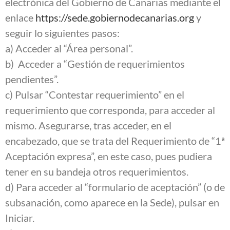
electrónica del Gobierno de Canarias mediante el
enlace
https://sede.gobiernodecanarias.org
y
seguir lo siguientes pasos:
a) Acceder al “Área personal”.
b) Acceder a “Gestión de requerimientos
pendientes”.
c) Pulsar “Contestar requerimiento” en el
requerimiento que corresponda, para acceder al
mismo. Asegurarse, tras acceder, en el
encabezado, que se trata del Requerimiento de “1ª
Aceptación expresa”, en este caso, pues pudiera
tener en su bandeja otros requerimientos.
d) Para acceder al “formulario de aceptación” (o de
subsanación, como aparece en la Sede), pulsar en
Iniciar.