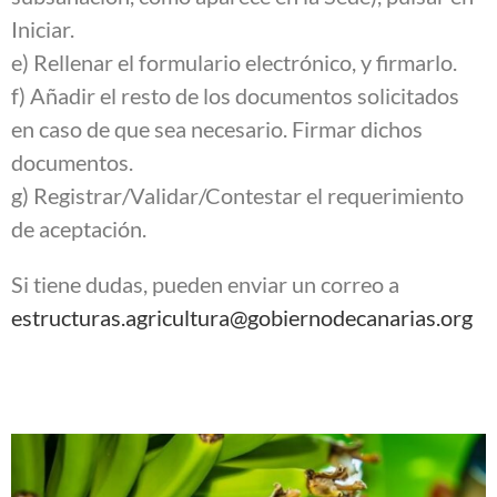
Iniciar.
e) Rellenar el formulario electrónico, y firmarlo.
f) Añadir el resto de los documentos solicitados
en caso de que sea necesario. Firmar dichos
documentos.
g) Registrar/Validar/Contestar el requerimiento
de aceptación.
Si tiene dudas, pueden enviar un correo a
estructuras.agricultura@gobiernodecanarias.org