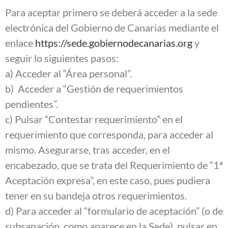
Para aceptar primero se deberá acceder a la sede
electrónica del Gobierno de Canarias mediante el
enlace
https://sede.gobiernodecanarias.org
y
seguir lo siguientes pasos:
a) Acceder al “Área personal”.
b) Acceder a “Gestión de requerimientos
pendientes”.
c) Pulsar “Contestar requerimiento” en el
requerimiento que corresponda, para acceder al
mismo. Asegurarse, tras acceder, en el
encabezado, que se trata del Requerimiento de “1ª
Aceptación expresa”, en este caso, pues pudiera
tener en su bandeja otros requerimientos.
d) Para acceder al “formulario de aceptación” (o de
subsanación, como aparece en la Sede), pulsar en