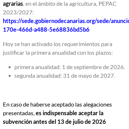
agrarias
, en el ámbito de la agricultura, PEPAC
2023/2027:
https://sede.gobiernodecanarias.org/sede/anunc
170e-466d-a488-5e68836bd5b6
Hoy se han activado los requerimientos para
justificar la primera anualidad con los plazos:
primera anualidad: 1 de septiembre de 2026.
segunda anualidad: 31 de mayo de 2027.
En caso de haberse aceptado las alegaciones
presentadas,
es indispensable aceptar la
subvención antes del 13 de julio de 2026