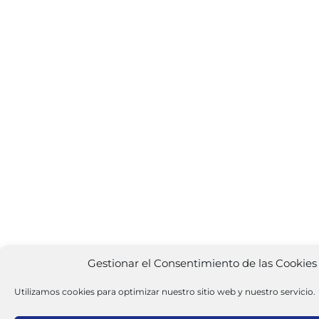
Gestionar el Consentimiento de las Cookies
Utilizamos cookies para optimizar nuestro sitio web y nuestro servicio.