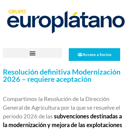
Acceso a Socios
Resolución definitiva Modernización
2026 – requiere aceptación
Compartimos la Resolución de la Dirección
General de Agricultura por la que se resuelve el
periodo 2026 de las
subvenciones destinadas a
la modernización y mejora de las explotaciones