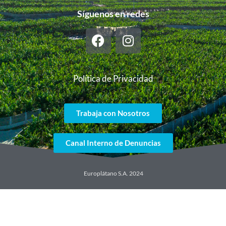
Síguenos en redes
Política de Privacidad
Trabaja con Nosotros
Canal Interno de Denuncias
Europlátano S.A. 2024