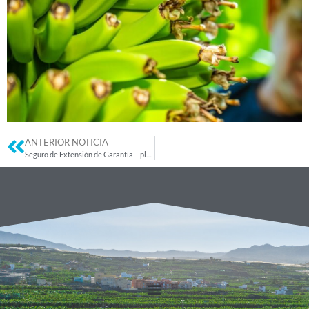
ANTERIOR NOTICIA
Seguro de Extensión de Garantía – plazo hasta 31/07/2026