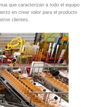
inua que caracterizan a todo el equipo
uerzo en crear valor para el producto
tros clientes.