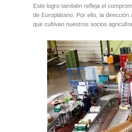
Este logro también refleja el compromi
de Europlátano. Por ello, la dirección
que cultivan nuestros socios agricult