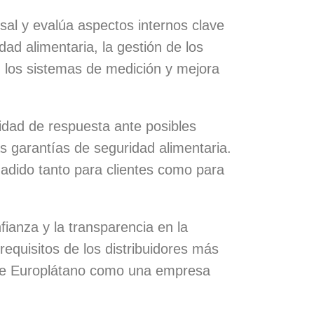
rsal y evalúa aspectos internos clave
dad alimentaria, la gestión de los
, los sistemas de medición y mejora
cidad de respuesta ante posibles
s garantías de seguridad alimentaria.
ñadido tanto para clientes como para
fianza y la transparencia en la
requisitos de los distribuidores más
o de Europlátano como una empresa