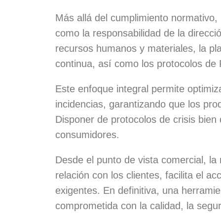
Más allá del cumplimiento normativo, l
como la responsabilidad de la direcció
recursos humanos y materiales, la pla
continua, así como los protocolos de
Este enfoque integral permite optimiza
incidencias, garantizando que los pro
Disponer de protocolos de crisis bien
consumidores.
Desde el punto de vista comercial, la 
relación con los clientes, facilita el
exigentes. En definitiva, una herram
comprometida con la calidad, la segur