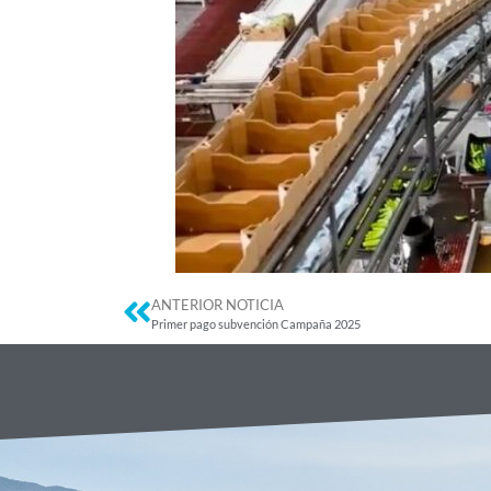
ANTERIOR NOTICIA
Primer pago subvención Campaña 2025