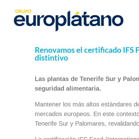
Renovamos el certificado IFS 
distintivo
Las plantas de Tenerife Sur y Palo
seguridad alimentaria.
Mantener los más altos estándares de 
mercados europeos. En este contexto,
Tenerife Sur y Palomares, revalidando 