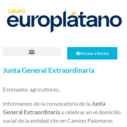
Acceso a Socios
Junta General Extraordinaria
Estimados agricultores,
Informamos de la convocatoria de la
Junta
General Extraordinaria
a celebrar en el domicilio
social de la entidad sito en Camino Palomares