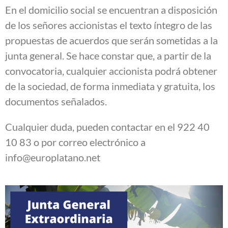
En el domicilio social se encuentran a disposición
de los señores accionistas el texto íntegro de las
propuestas de acuerdos que serán sometidas a la
junta general. Se hace constar que, a partir de la
convocatoria, cualquier accionista podrá obtener
de la sociedad, de forma inmediata y gratuita, los
documentos señalados.
Cualquier duda, pueden contactar en el 922 40
10 83 o por correo electrónico a
info@europlatano.net