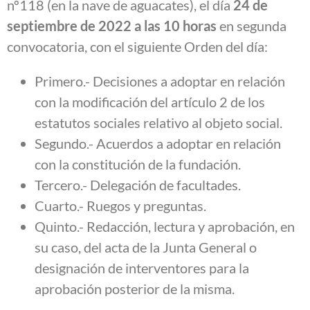
nº118 (en la nave de aguacates), el día
24 de
septiembre de 2022 a las 10 horas
en segunda
convocatoria, con el siguiente Orden del día:
Primero.- Decisiones a adoptar en relación
con la modificación del artículo 2 de los
estatutos sociales relativo al objeto social.
Segundo.- Acuerdos a adoptar en relación
con la constitución de la fundación.
Tercero.- Delegación de facultades.
Cuarto.- Ruegos y preguntas.
Quinto.- Redacción, lectura y aprobación, en
su caso, del acta de la Junta General o
designación de interventores para la
aprobación posterior de la misma.