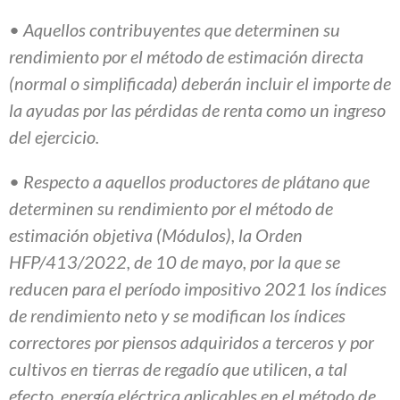
• Aquellos contribuyentes que determinen su
rendimiento por el método de estimación directa
(normal o simplificada) deberán incluir el importe de
la ayudas por las pérdidas de renta como un ingreso
del ejercicio.
• Respecto a aquellos productores de plátano que
determinen su rendimiento por el método de
estimación objetiva (Módulos), la Orden
HFP/413/2022, de 10 de mayo, por la que se
reducen para el período impositivo 2021 los índices
de rendimiento neto y se modifican los índices
correctores por piensos adquiridos a terceros y por
cultivos en tierras de regadío que utilicen, a tal
efecto, energía eléctrica aplicables en el método de