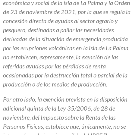
económica y social de la isla de La Palma y la Orden
de 23 de noviembre de 2021, por la que se regula la
concesión directa de ayudas al sector agrario y
pesquero, destinadas a paliar las necesidades
derivadas de la situación de emergencia producida
por las erupciones volcánicas en la isla de La Palma,
no establecen, expresamente, la exención de las
referidas ayudas por las pérdidas de renta
ocasionadas por la destrucción total o parcial de la
producción o de los medios de producción.
Por otro lado, la exención prevista en la disposición
adicional quinta de la Ley 35/2006, de 28 de
noviembre, del Impuesto sobre la Renta de las
Personas Físicas, establece que, únicamente, no se