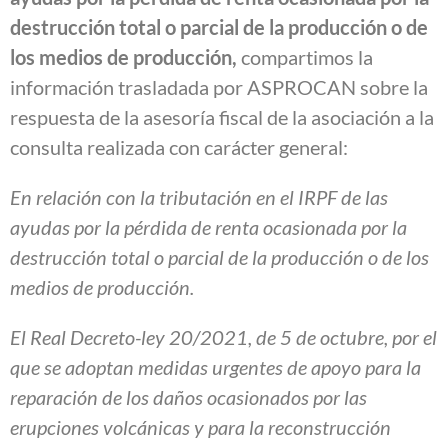
destrucción total o parcial de la producción o de
los medios de producción,
compartimos la
información trasladada por ASPROCAN sobre la
respuesta de la asesoría fiscal de la asociación a la
consulta realizada con carácter general:
En relación con la tributación en el IRPF de las
ayudas por la pérdida de renta ocasionada por la
destrucción total o parcial de la producción o de los
medios de producción.
El Real Decreto-ley 20/2021, de 5 de octubre, por el
que se adoptan medidas urgentes de apoyo para la
reparación de los daños ocasionados por las
erupciones volcánicas y para la reconstrucción