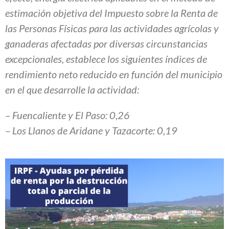
estimación objetiva del Impuesto sobre la Renta de
las Personas Físicas para las actividades agrícolas y
ganaderas afectadas por diversas circunstancias
excepcionales, establece los siguientes índices de
rendimiento neto reducido en función del municipio
en el que desarrolle la actividad:
– Fuencaliente y El Paso: 0,26
– Los Llanos de Aridane y Tazacorte: 0,19