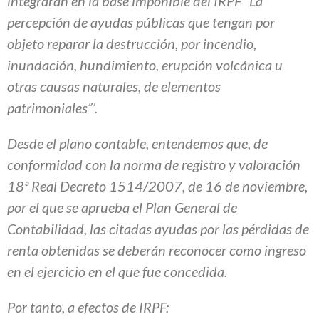
integrarán en la base imponible del IRPF “La
percepción de ayudas públicas que tengan por
objeto reparar la destrucción, por incendio,
inundación, hundimiento, erupción volcánica u
otras causas naturales, de elementos
patrimoniales”’.
Desde el plano contable, entendemos que, de
conformidad con la norma de registro y valoración
18ª Real Decreto 1514/2007, de 16 de noviembre,
por el que se aprueba el Plan General de
Contabilidad, las citadas ayudas por las pérdidas de
renta obtenidas se deberán reconocer como ingreso
en el ejercicio en el que fue concedida.
Por tanto, a efectos de IRPF: