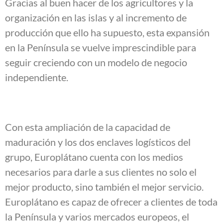
Gracias al buen hacer de los agricultores y la
organización en las islas y al incremento de
producción que ello ha supuesto, esta expansión
en la Península se vuelve imprescindible para
seguir creciendo con un modelo de negocio
independiente.
Con esta ampliación de la capacidad de
maduración y los dos enclaves logísticos del
grupo, Europlátano cuenta con los medios
necesarios para darle a sus clientes no solo el
mejor producto, sino también el mejor servicio.
Europlátano es capaz de ofrecer a clientes de toda
la Península y varios mercados europeos, el