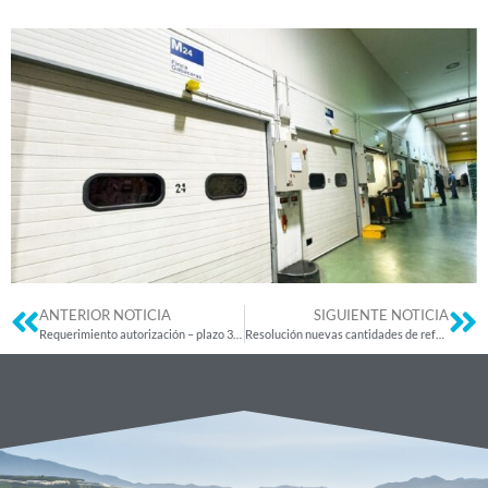
ANTERIOR NOTICIA
SIGUIENTE NOTICIA
Requerimiento autorización – plazo 31/12/2025
Resolución nuevas cantidades de referencia 2025-2027