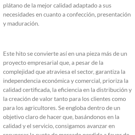
plátano de la mejor calidad adaptado a sus
necesidades en cuanto a confección, presentación
y maduración.
Este hito se convierte así en una pieza más de un
proyecto empresarial que, a pesar de la
complejidad que atraviesa el sector, garantiza la
independencia económica y comercial, prioriza la
calidad certificada, la eficiencia en la distribución y
la creación de valor tanto para los clientes como
para los agricultores. Se engloba dentro de un
objetivo claro de hacer que, basándonos en la
calidad y el servicio, consigamos avanzar en
recuperar la cuota de mercado perdida a favor de