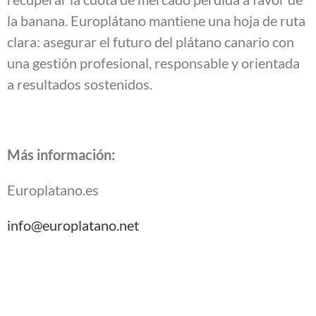
la banana. Europlátano mantiene una hoja de ruta
clara: asegurar el futuro del plátano canario con
una gestión profesional, responsable y orientada
a resultados sostenidos.
Más información:
Europlatano.es
info@europlatano.net