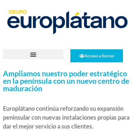
Acceso a Socios
Ampliamos nuestro poder estratégico
en la península con un nuevo centro de
maduración
Europlátano continúa reforzando su expansión
peninsular con nuevas instalaciones propias para
dar el mejor servicio a sus clientes.