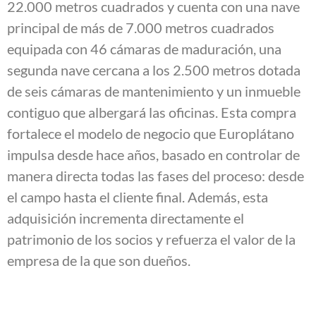
22.000 metros cuadrados y cuenta con una nave
principal de más de 7.000 metros cuadrados
equipada con 46 cámaras de maduración, una
segunda nave cercana a los 2.500 metros dotada
de seis cámaras de mantenimiento y un inmueble
contiguo que albergará las oficinas. Esta compra
fortalece el modelo de negocio que Europlátano
impulsa desde hace años, basado en controlar de
manera directa todas las fases del proceso: desde
el campo hasta el cliente final. Además, esta
adquisición incrementa directamente el
patrimonio de los socios y refuerza el valor de la
empresa de la que son dueños.