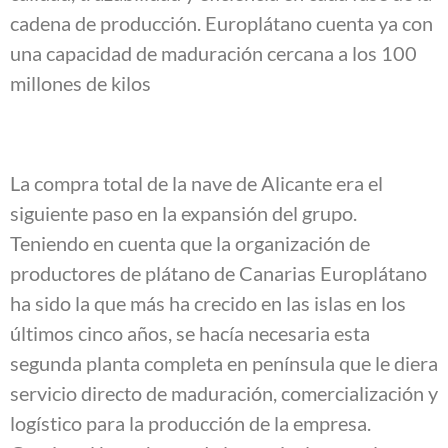
cadena de producción. Europlátano cuenta ya con
una capacidad de maduración cercana a los 100
millones de kilos
La compra total de la nave de Alicante era el
siguiente paso en la expansión del grupo.
Teniendo en cuenta que la organización de
productores de plátano de Canarias Europlátano
ha sido la que más ha crecido en las islas en los
últimos cinco años, se hacía necesaria esta
segunda planta completa en península que le diera
servicio directo de maduración, comercialización y
logístico para la producción de la empresa.