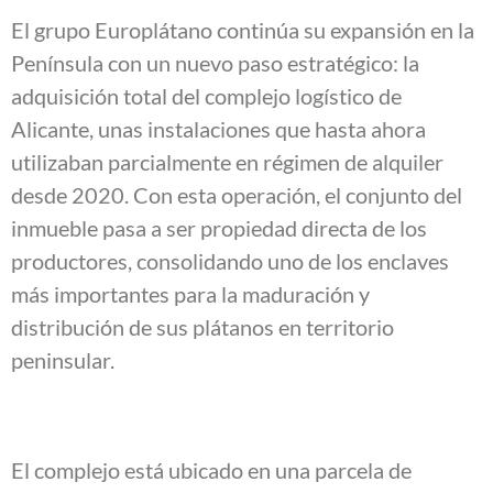
El grupo Europlátano continúa su expansión en la
Península con un nuevo paso estratégico: la
adquisición total del complejo logístico de
Alicante, unas instalaciones que hasta ahora
utilizaban parcialmente en régimen de alquiler
desde 2020. Con esta operación, el conjunto del
inmueble pasa a ser propiedad directa de los
productores, consolidando uno de los enclaves
más importantes para la maduración y
distribución de sus plátanos en territorio
peninsular.
El complejo está ubicado en una parcela de