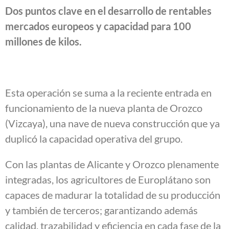
Dos puntos clave en el desarrollo de rentables
mercados europeos y capacidad para 100
millones de kilos.
Esta operación se suma a la reciente entrada en
funcionamiento de la nueva planta de Orozco
(Vizcaya), una nave de nueva construcción que ya
duplicó la capacidad operativa del grupo.
Con las plantas de Alicante y Orozco plenamente
integradas, los agricultores de Europlátano son
capaces de madurar la totalidad de su producción
y también de terceros; garantizando además
calidad, trazabilidad y eficiencia en cada fase de la